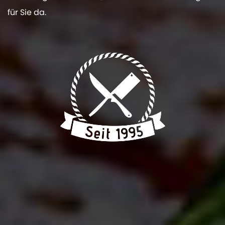
für Sie da.