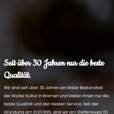
Seit über 30 Jahren nur die beste
Qualität.
Wir sind seit über 30 Jahren ein fester Bestandteil
der Waller Kultur in Bremen und bieten ihnen nur die
beste Qualität und den besten Service. Seit der
Gründung am 01.01.1995, sind wir am Steffensweg 151